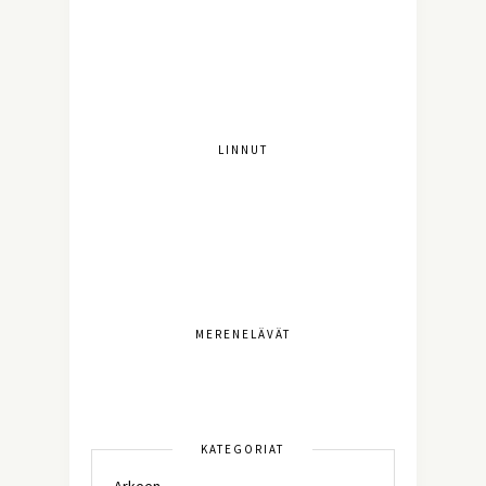
LINNUT
MERENELÄVÄT
KATEGORIAT
Arkeen