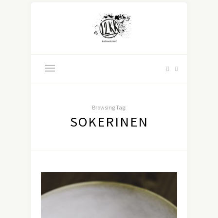
Browsing Tag:
SOKERINEN