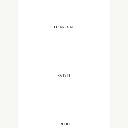
LIHARUOAT
KASVIS
LINNUT