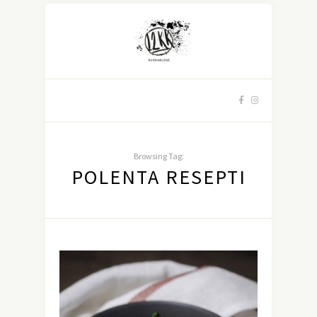
Browsing Tag:
POLENTA RESEPTI