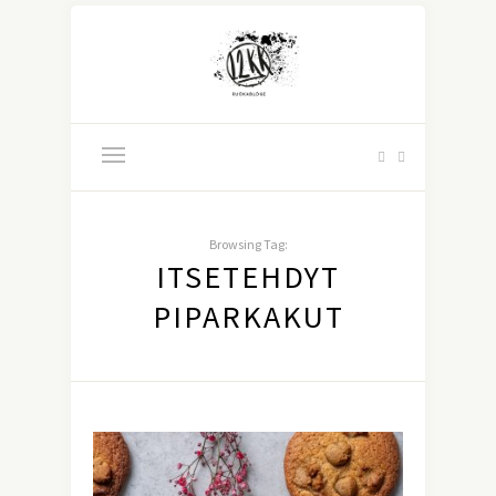
Browsing Tag:
ITSETEHDYT
PIPARKAKUT