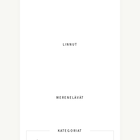
LINNUT
MERENELÄVÄT
KATEGORIAT