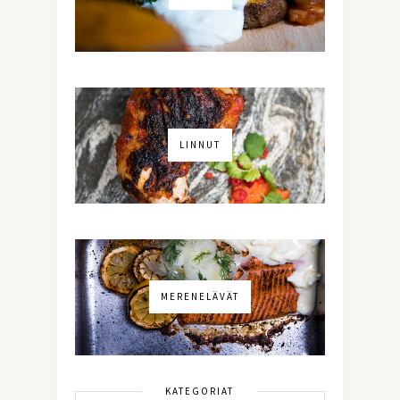
LINNUT
MERENELÄVÄT
KATEGORIAT