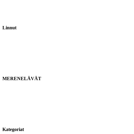
Linnut
MERENELÄVÄT
Kategoriat