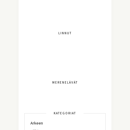
LINNUT
MERENELÄVÄT
KATEGORIAT
Arkeen