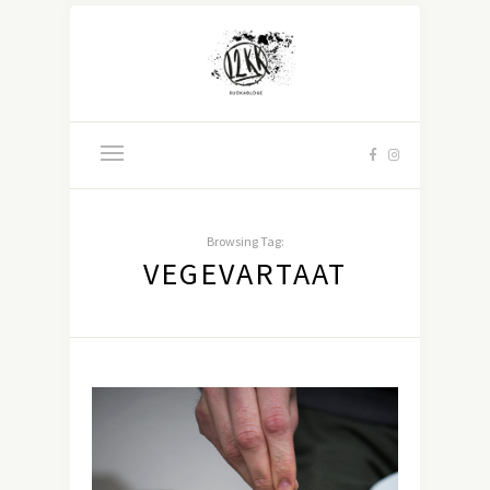
Browsing Tag:
VEGEVARTAAT