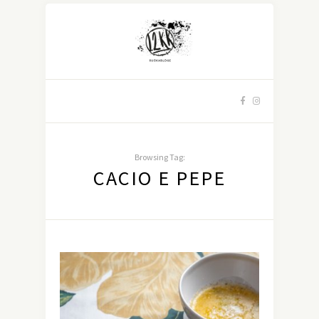
Browsing Tag:
CACIO E PEPE