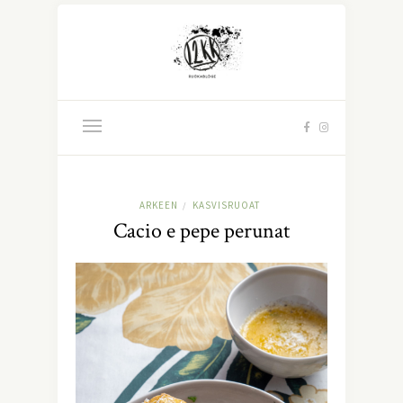
ARKEEN
KASVISRUOAT
/
Cacio e pepe perunat