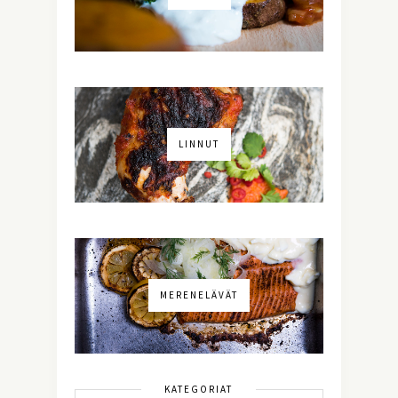
LINNUT
MERENELÄVÄT
KATEGORIAT