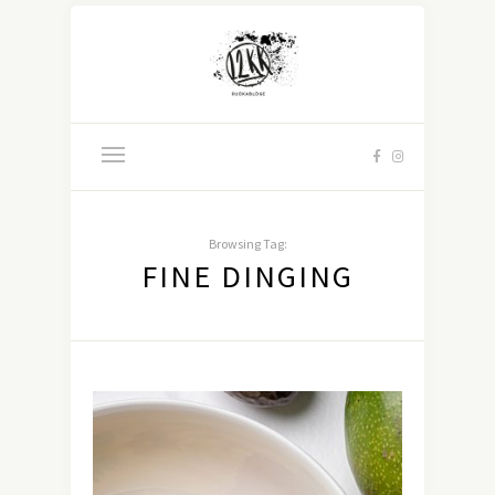
Browsing Tag:
FINE DINGING