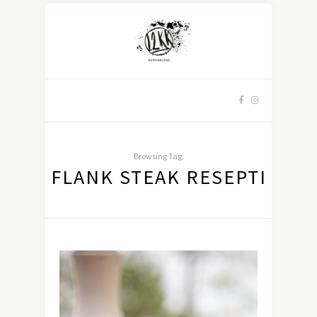
Browsing Tag:
FLANK STEAK RESEPTI