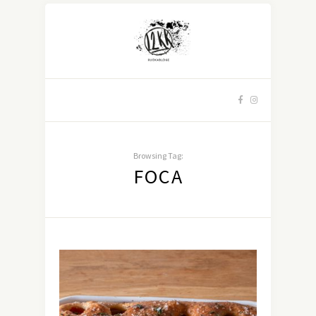
Browsing Tag:
FOCA