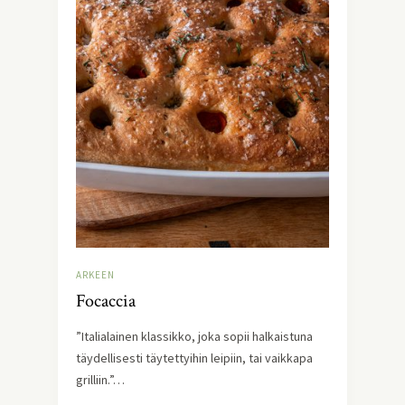
ARKEEN
Focaccia
”Italialainen klassikko, joka sopii halkaistuna
täydellisesti täytettyihin leipiin, tai vaikkapa
grilliin.”…