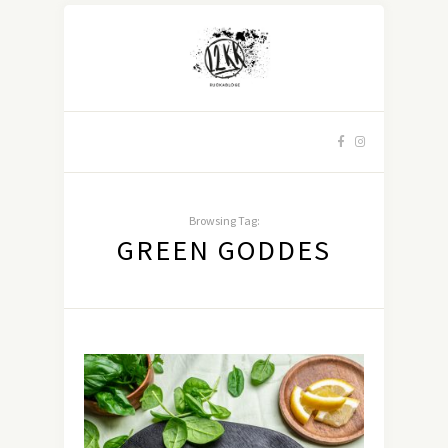
Browsing Tag:
GREEN GODDES