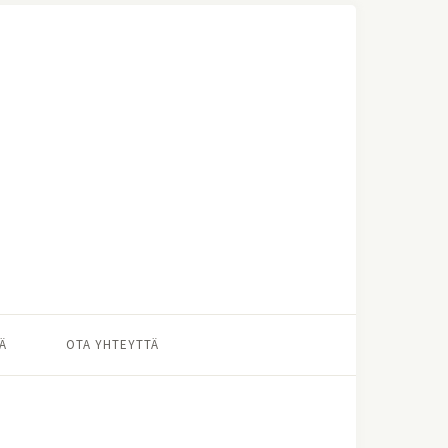
Ä
OTA YHTEYTTÄ