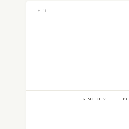
RESEPTIT
PA