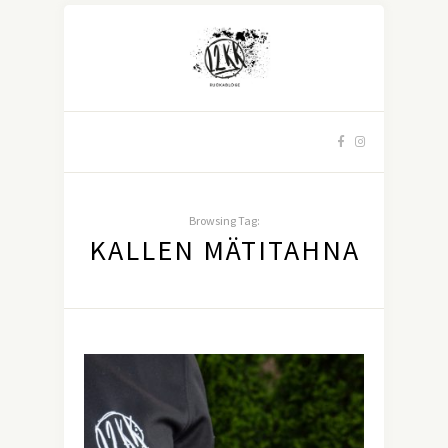
Browsing Tag:
KALLEN MÄTITAHNA