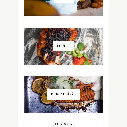
LINNUT
MERENELÄVÄT
KATEGORIAT