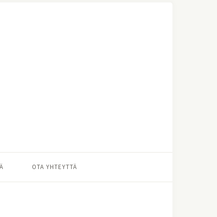
Ä
OTA YHTEYTTÄ