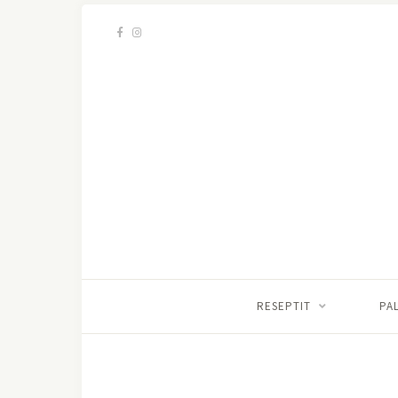
RESEPTIT
PA