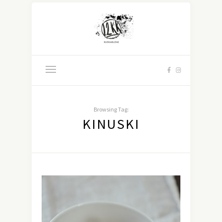
Browsing Tag:
KINUSKI