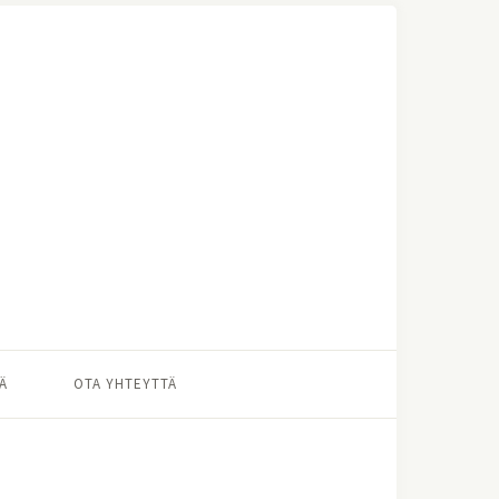
Ä
OTA YHTEYTTÄ