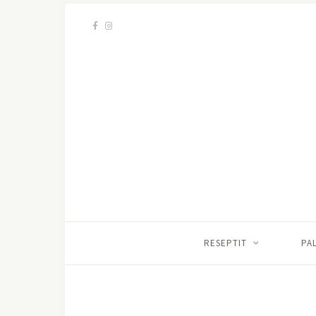
RESEPTIT
PA