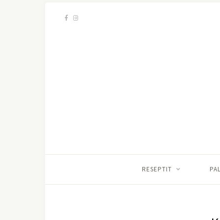
RESEPTIT
PA