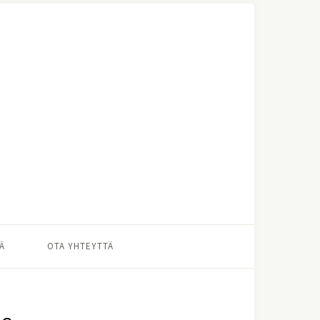
Ä
OTA YHTEYTTÄ