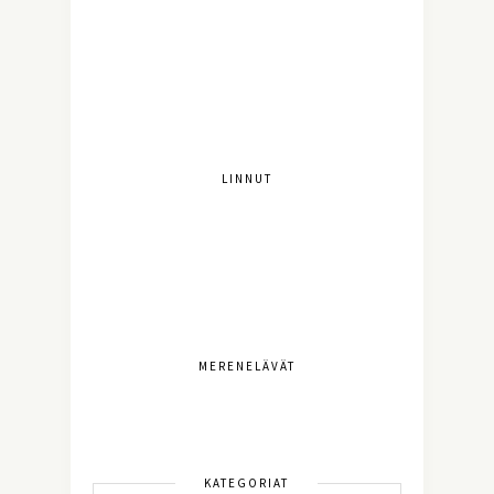
LINNUT
MERENELÄVÄT
KATEGORIAT