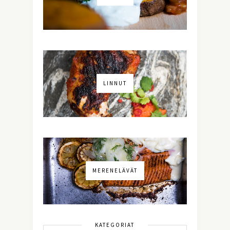
LINNUT
MERENELÄVÄT
KATEGORIAT