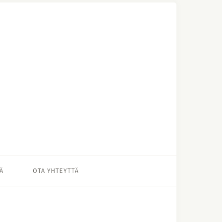
Ä
OTA YHTEYTTÄ