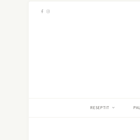
RESEPTIT
PA