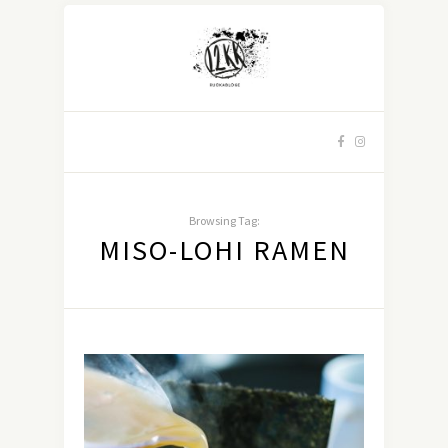
Browsing Tag:
MISO-LOHI RAMEN