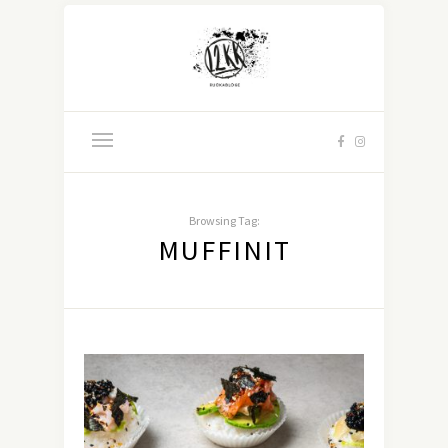
Browsing Tag:
MUFFINIT