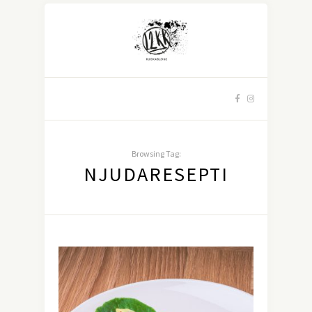
Browsing Tag:
NJUDARESEPTI