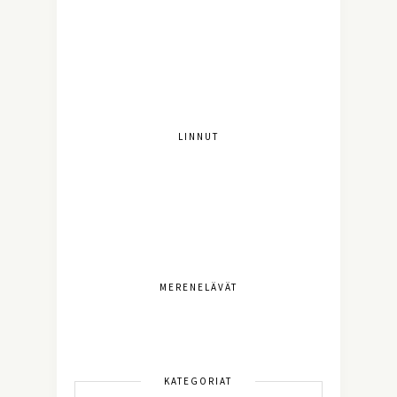
LINNUT
MERENELÄVÄT
KATEGORIAT