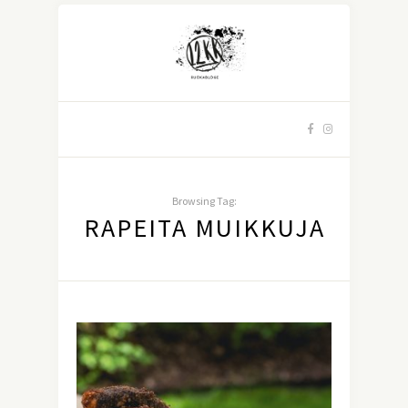
Browsing Tag:
RAPEITA MUIKKUJA