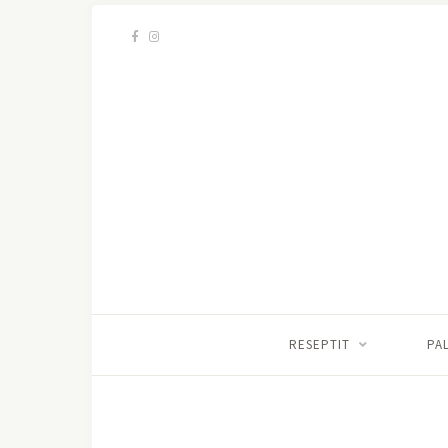
RESEPTIT
PA