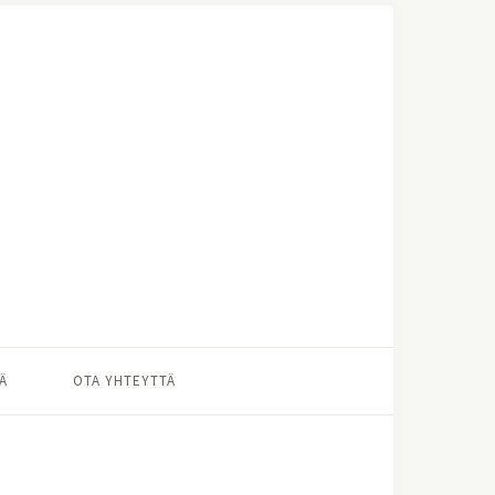
Ä
OTA YHTEYTTÄ