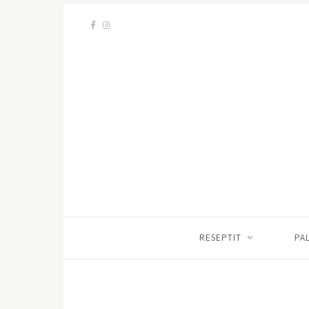
RESEPTIT
PA