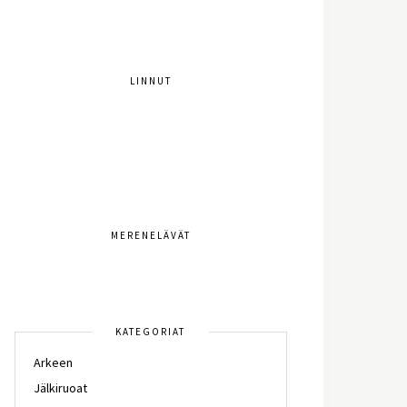
LINNUT
MERENELÄVÄT
KATEGORIAT
Arkeen
Jälkiruoat