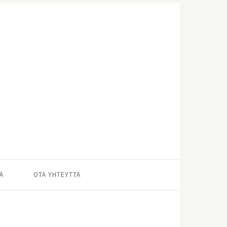
Ä
OTA YHTEYTTÄ