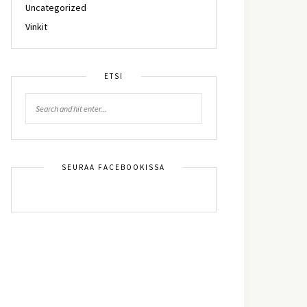
Uncategorized
Vinkit
ETSI
SEURAA FACEBOOKISSA