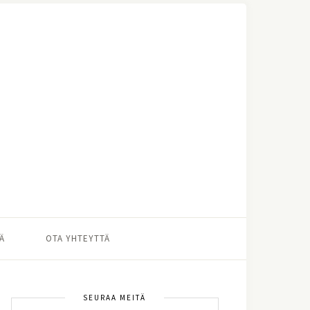
Ä
OTA YHTEYTTÄ
SEURAA MEITÄ