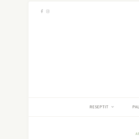
RESEPTIT
PA
A