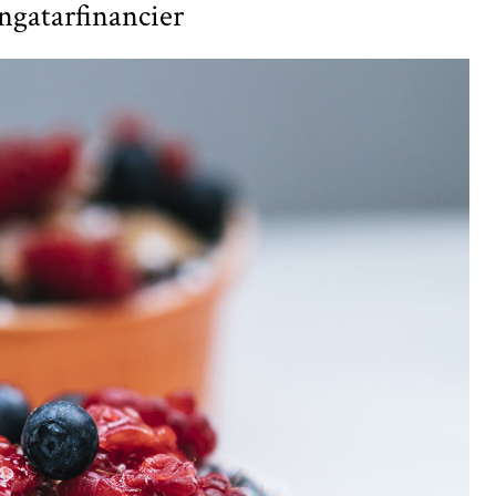
ngatarfinancier