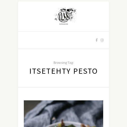
Browsing Tag:
ITSETEHTY PESTO