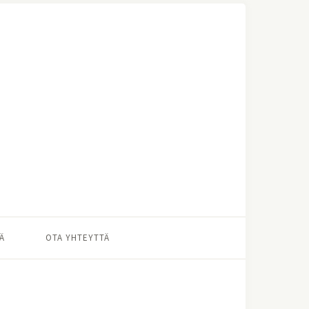
Ä
OTA YHTEYTTÄ