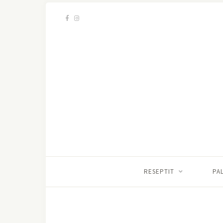
RESEPTIT
PA