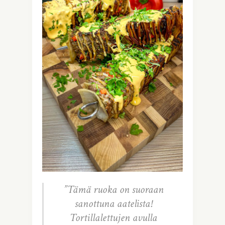
”Tämä ruoka on suoraan
sanottuna aatelista!
Tortillalettujen avulla