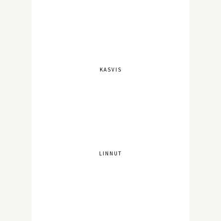
KASVIS
LINNUT