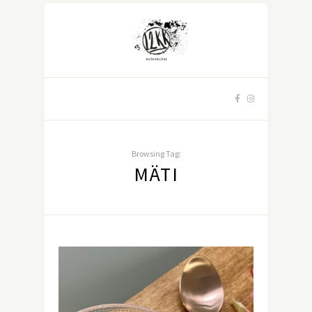
Browsing Tag:
MÄTI