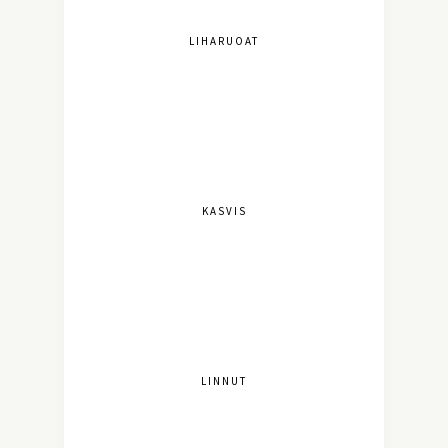
LIHARUOAT
KASVIS
LINNUT