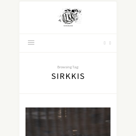
Browsing Tag:
SIRKKIS