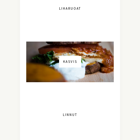
LIHARUOAT
KASVIS
LINNUT