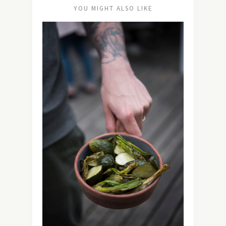
YOU MIGHT ALSO LIKE