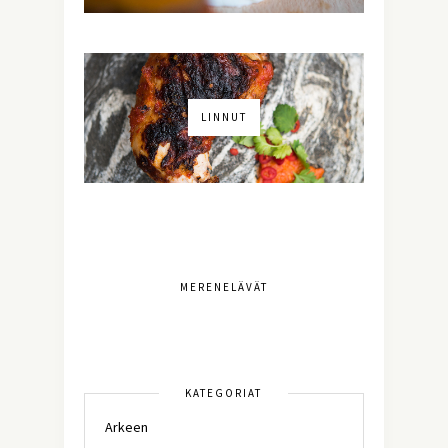
LINNUT
MERENELÄVÄT
KATEGORIAT
Arkeen