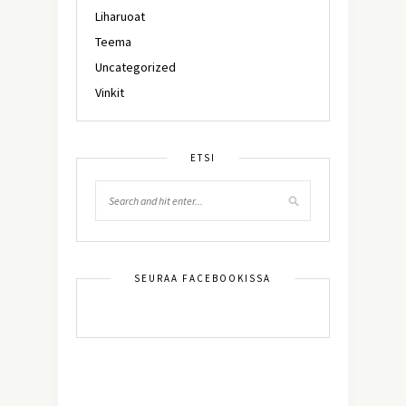
Liharuoat
Teema
Uncategorized
Vinkit
ETSI
SEURAA FACEBOOKISSA