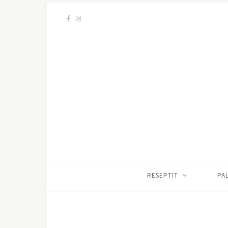
RESEPTIT
PA