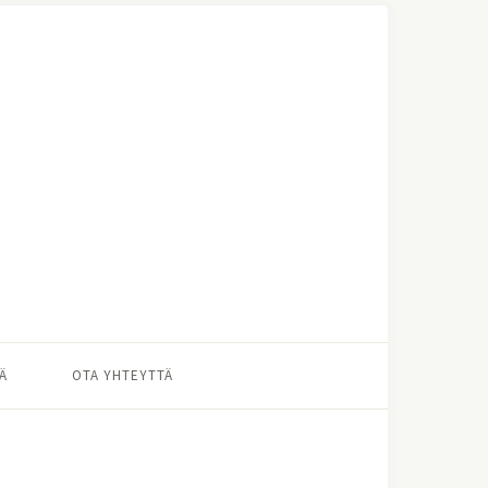
Ä
OTA YHTEYTTÄ