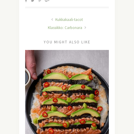
Kukkakaali-tacot
Klassikko: Carbonara
YOU MIGHT ALSO LIKE