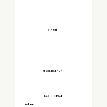
LINNUT
MERENELÄVÄT
KATEGORIAT
Arkeen