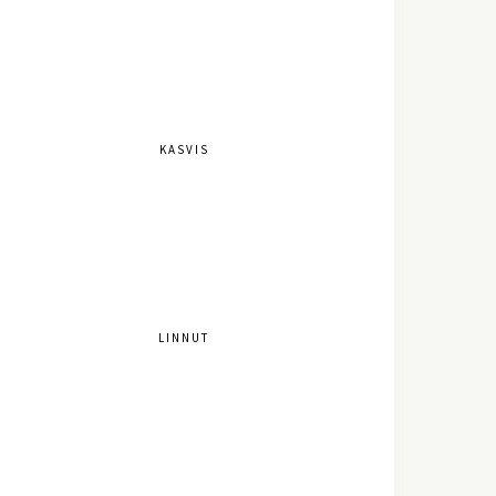
KASVIS
LINNUT