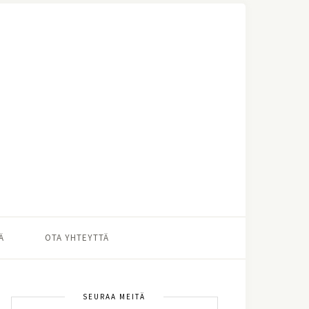
Ä
OTA YHTEYTTÄ
SEURAA MEITÄ