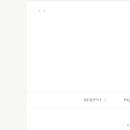
RESEPTIT
PA
A