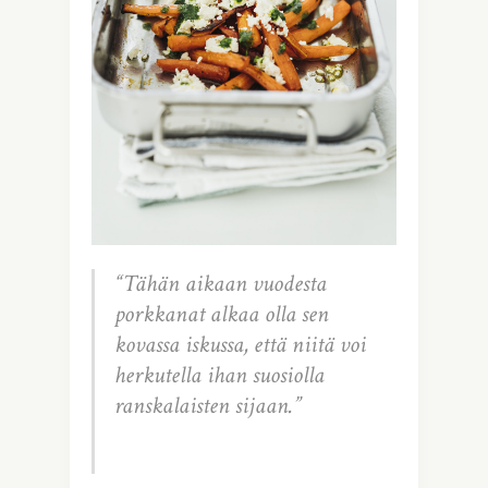
“Tähän aikaan vuodesta
porkkanat alkaa olla sen
kovassa iskussa, että niitä voi
herkutella ihan suosiolla
ranskalaisten sijaan.”