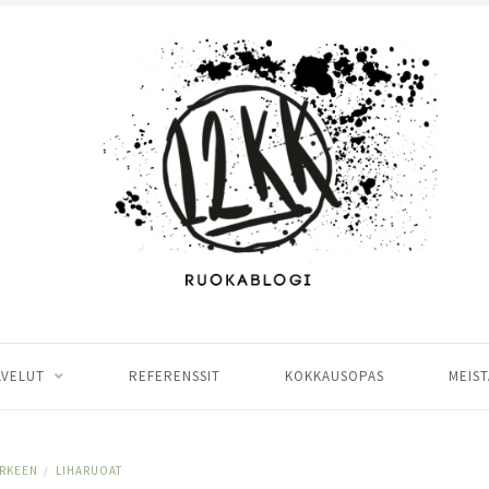
LVELUT
REFERENSSIT
KOKKAUSOPAS
MEIST
RKEEN
LIHARUOAT
/