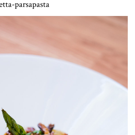
etta-parsapasta