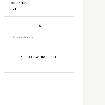
Uncategorized
Vinkit
ETSI
SEURAA FACEBOOKISSA