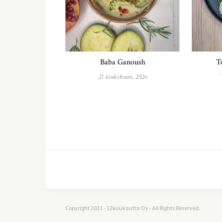
Baba Ganoush
T
21 toukokuun, 2026
Copyright 2021 - 12kuukautta Oy - All Rights Reserved.