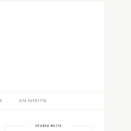
Ä
OTA YHTEYTTÄ
SEURAA MEITÄ