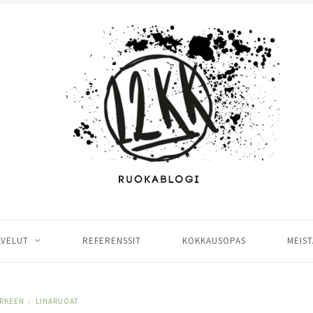
LVELUT
REFERENSSIT
KOKKAUSOPAS
MEIST
RKEEN
LIHARUOAT
/