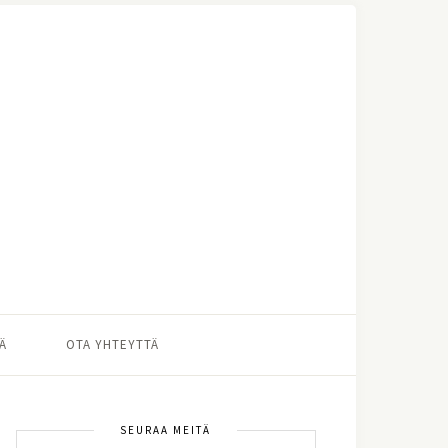
Ä
OTA YHTEYTTÄ
SEURAA MEITÄ