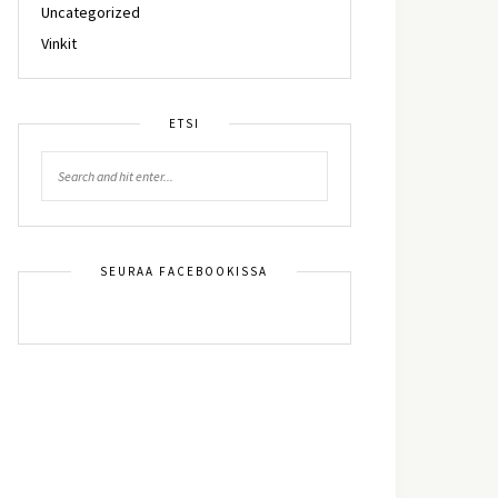
Uncategorized
Vinkit
ETSI
SEURAA FACEBOOKISSA