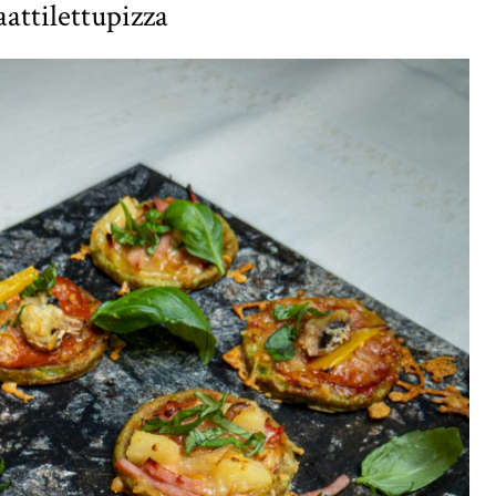
attilettupizza