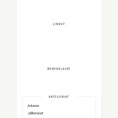
LINNUT
MERENELÄVÄT
KATEGORIAT
Arkeen
Jälkiruoat