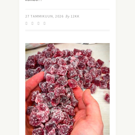
27 TAMMIKUUN, 2026
By
12KK