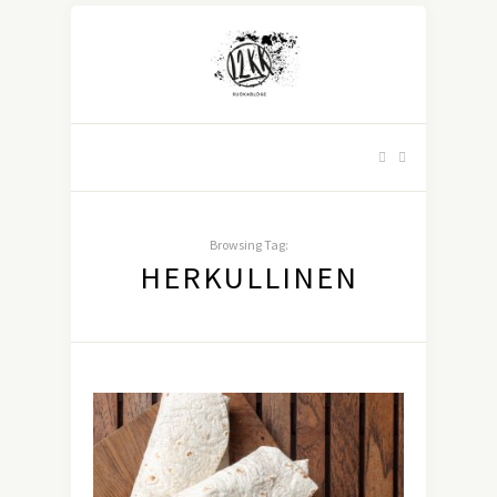
Browsing Tag:
HERKULLINEN