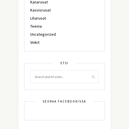
Kanaruoat
Kasvisruoat
Liharuoat
Teema
Uncategorized
Vinkit
ETSI
SEURAA FACEBOOKISSA