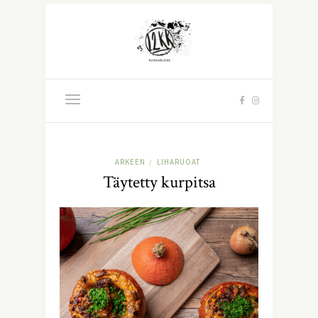
ARKEEN
LIHARUOAT
/
Täytetty kurpitsa