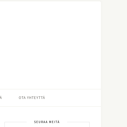
Ä
OTA YHTEYTTÄ
SEURAA MEITÄ