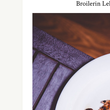
Broilerin L