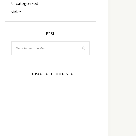
Uncategorized
Vinkit
ETSI
SEURAA FACEBOOKISSA